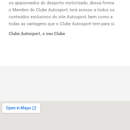
os apaixonados do desporto motorizado, dessa forma
o Membro do Clube Autosport, terá acesso a todos os
conteúdos exclusivos do site Autosport, bem como a
todas as vantagens que o Clube Autosport tem para si.
Clube Autosport, o seu Clube