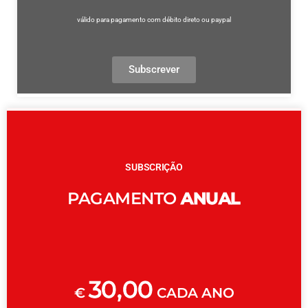
válido para pagamento com débito direto ou paypal
Subscrever
SUBSCRIÇÃO
PAGAMENTO
ANUAL
30,00
€
CADA ANO