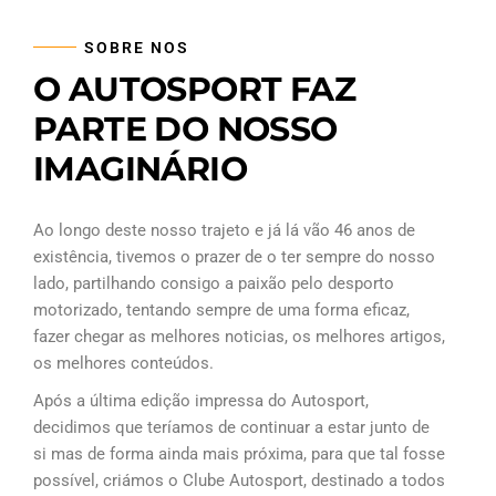
SOBRE NOS
O AUTOSPORT FAZ
PARTE DO NOSSO
IMAGINÁRIO
Ao longo deste nosso trajeto e já lá vão 46 anos de
existência, tivemos o prazer de o ter sempre do nosso
lado, partilhando consigo a paixão pelo desporto
motorizado, tentando sempre de uma forma eficaz,
fazer chegar as melhores noticias, os melhores artigos,
os melhores conteúdos.
Após a última edição impressa do Autosport,
decidimos que teríamos de continuar a estar junto de
si mas de forma ainda mais próxima, para que tal fosse
possível, criámos o Clube Autosport, destinado a todos