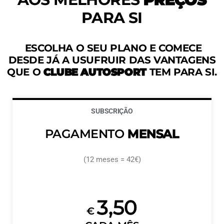
PARA SI
ESCOLHA O SEU PLANO E COMECE
DESDE JÁ A USUFRUIR DAS VANTAGENS
QUE O
CLUBE AUTOSPORT
TEM PARA SI.
SUBSCRIÇÃO
PAGAMENTO
MENSAL
(12 meses = 42€)
3,50
€