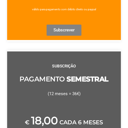
válido para pagamento com débito direto ou paypal
Subscrever
SUBSCRIÇÃO
PAGAMENTO
SEMESTRAL
(12 meses = 36€)
18,00
€
CADA 6 MESES