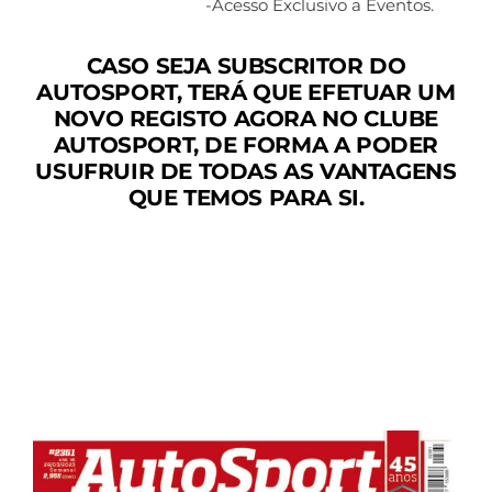
-Acesso Exclusivo a Eventos.
CASO SEJA SUBSCRITOR DO
AUTOSPORT, TERÁ QUE EFETUAR UM
NOVO REGISTO AGORA NO CLUBE
AUTOSPORT, DE FORMA A PODER
USUFRUIR DE TODAS AS VANTAGENS
QUE TEMOS PARA SI.